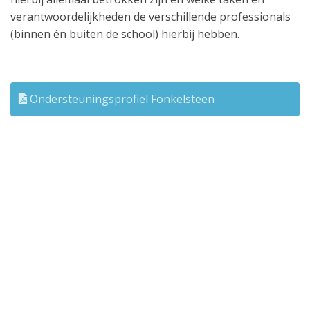
verantwoordelijkheden de verschillende professionals
(binnen én buiten de school) hierbij hebben.
Ondersteuningsprofiel Fonkelsteen