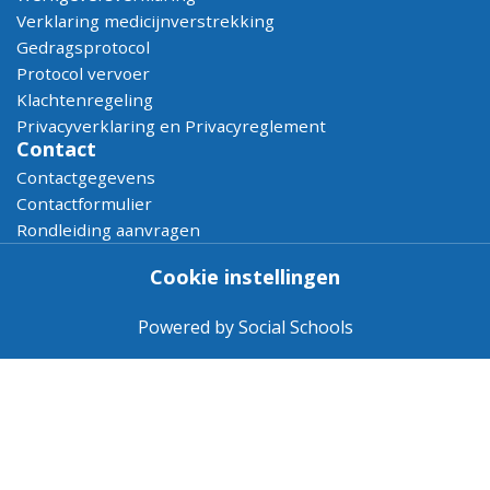
Verklaring medicijnverstrekking
Gedragsprotocol
Protocol vervoer
Klachtenregeling
Privacyverklaring en Privacyreglement
Contact
Contactgegevens
Contactformulier
Rondleiding aanvragen
Cookie instellingen
Powered by
Social Schools