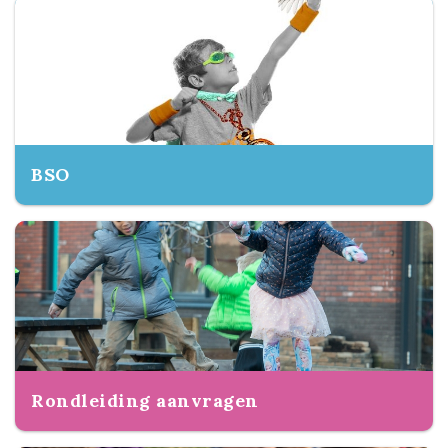
BSO
Rondleiding aanvragen