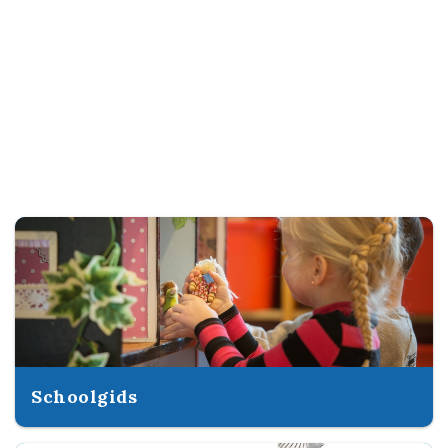
Schoolgids