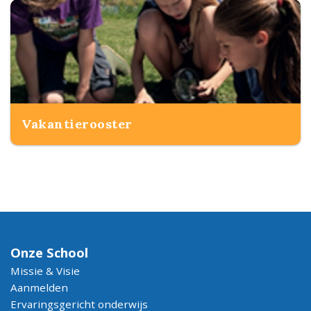
Vakantierooster
Onze School
Missie & Visie
Aanmelden
Ervaringsgericht onderwijs