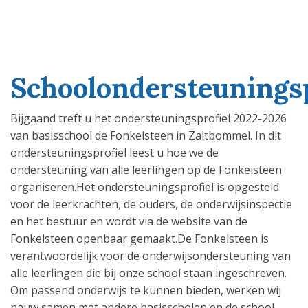
Schoolondersteuningsp
Bijgaand treft u het ondersteuningsprofiel 2022-2026
van basisschool de Fonkelsteen in Zaltbommel. In dit
ondersteuningsprofiel leest u hoe we de
ondersteuning van alle leerlingen op de Fonkelsteen
organiseren.Het ondersteuningsprofiel is opgesteld
voor de leerkrachten, de ouders, de onderwijsinspectie
en het bestuur en wordt via de website van de
Fonkelsteen openbaar gemaakt.De Fonkelsteen is
verantwoordelijk voor de onderwijsondersteuning van
alle leerlingen die bij onze school staan ingeschreven.
Om passend onderwijs te kunnen bieden, werken wij
nauw samen met andere basisscholen en de school