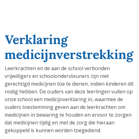
Verklaring
medicijnverstrekking
Leerkrachten en de aan de school verbonden
vrijwilligers en schoolondersteuners zijn niet
gerechtigd medicijnen toe te dienen, indien kinderen dit
nodig hebben. De ouders van deze leerlingen vullen op
onze school een medicijnverklaring in, waarmee de
ouders toestemming geven aan de leerkrachten om
medicijnen in bewaring te houden en ervoor te zorgen
dat medicijnen tijdig en met de zorg die hieraan
gekoppeld is kunnen worden toegediend.