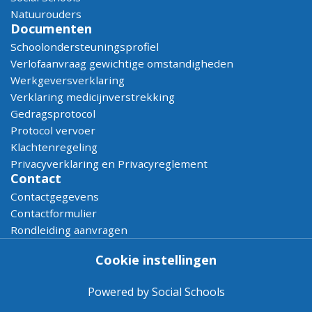
Natuurouders
Documenten
Schoolondersteuningsprofiel
Verlofaanvraag gewichtige omstandigheden
Werkgeversverklaring
Verklaring medicijnverstrekking
Gedragsprotocol
Protocol vervoer
Klachtenregeling
Privacyverklaring en Privacyreglement
Contact
Contactgegevens
Contactformulier
Rondleiding aanvragen
Cookie instellingen
Powered by
Social Schools